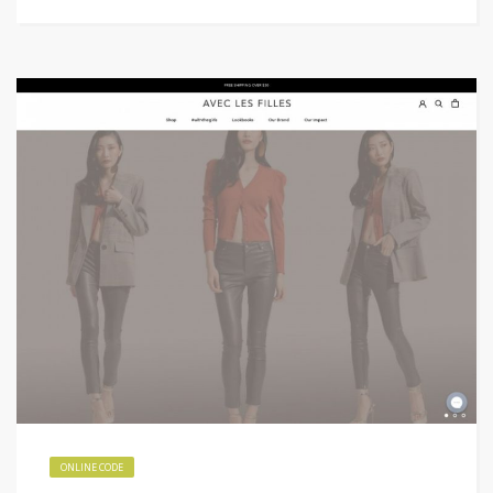
ONLINE CODE